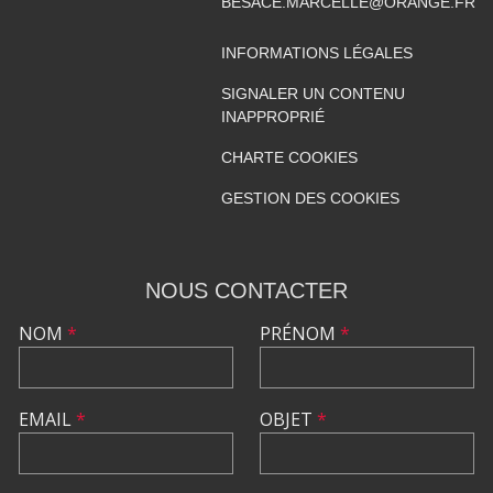
BESACE.MARCELLE@ORANGE.FR
INFORMATIONS LÉGALES
SIGNALER UN CONTENU
INAPPROPRIÉ
CHARTE COOKIES
GESTION DES COOKIES
NOUS CONTACTER
NOM
*
PRÉNOM
*
EMAIL
*
OBJET
*