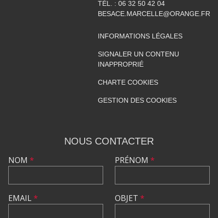
TÉL. :
06 32 50 42 04
BESACE.MARCELLE@ORANGE.FR
INFORMATIONS LÉGALES
SIGNALER UN CONTENU
INAPPROPRIÉ
CHARTE COOKIES
GESTION DES COOKIES
NOUS CONTACTER
NOM
*
PRÉNOM
*
EMAIL
*
OBJET
*