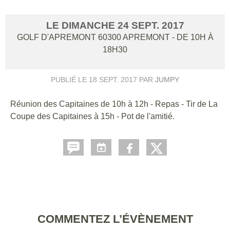
LE
DIMANCHE
24
SEPT.
2017
GOLF D'APREMONT
60300
APREMONT
- DE 10H À
18H30
PUBLIÉ LE
18 SEPT. 2017
PAR
JUMPY
Réunion des Capitaines de 10h à 12h - Repas - Tir de La
Coupe des Capitaines à 15h - Pot de l'amitié.
COMMENTEZ L’ÉVÈNEMENT