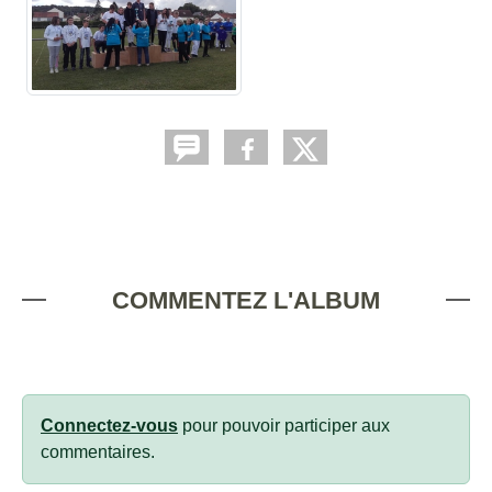
COMMENTEZ L'ALBUM
Connectez-vous
pour pouvoir participer aux
commentaires.