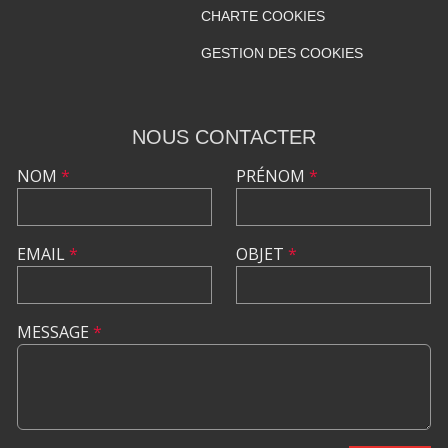
CHARTE COOKIES
GESTION DES COOKIES
NOUS CONTACTER
NOM
*
PRÉNOM
*
EMAIL
*
OBJET
*
MESSAGE
*