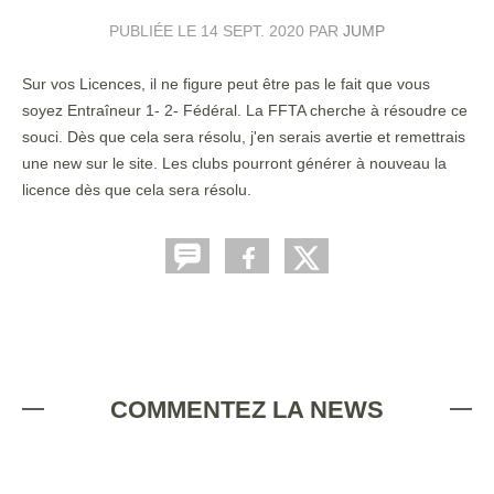
PUBLIÉE LE
14 SEPT. 2020
PAR
JUMP
Sur vos Licences, il ne figure peut être pas le fait que vous
soyez Entraîneur 1- 2- Fédéral. La FFTA cherche à résoudre ce
souci. Dès que cela sera résolu, j'en serais avertie et remettrais
une new sur le site. Les clubs pourront générer à nouveau la
licence dès que cela sera résolu.
COMMENTEZ LA NEWS