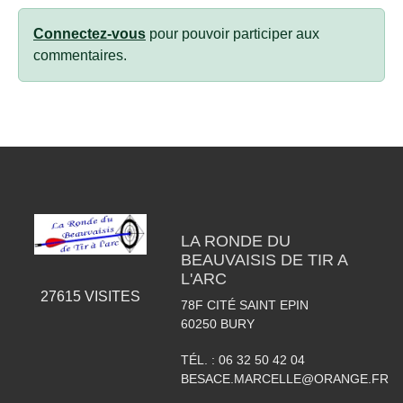
Connectez-vous
pour pouvoir participer aux
commentaires.
LA RONDE DU
BEAUVAISIS DE TIR A
L'ARC
27615
VISITES
78F CITÉ SAINT EPIN
60250
BURY
TÉL. :
06 32 50 42 04
BESACE.MARCELLE@ORANGE.FR