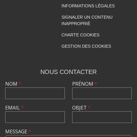
INFORMATIONS LÉGALES
SIGNALER UN CONTENU
INAPPROPRIÉ
CHARTE COOKIES
GESTION DES COOKIES
NOUS CONTACTER
NOM
*
PRÉNOM
*
EMAIL
*
OBJET
*
MESSAGE
*