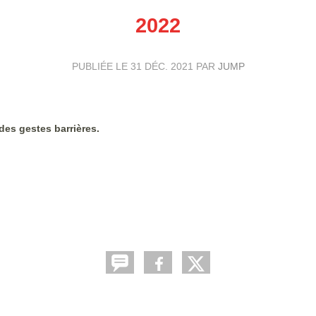
2022
PUBLIÉE LE
31 DÉC. 2021
PAR
JUMP
des gestes barrières.