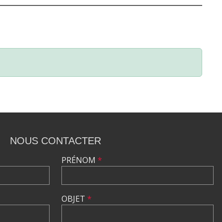
NOUS CONTACTER
PRÉNOM
*
OBJET
*