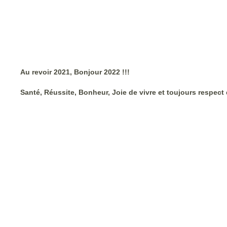
Au revoir 2021, Bon
jour 2022 !!!
Santé, Réussite, Bonheur, Joie de vivre et toujours respect 