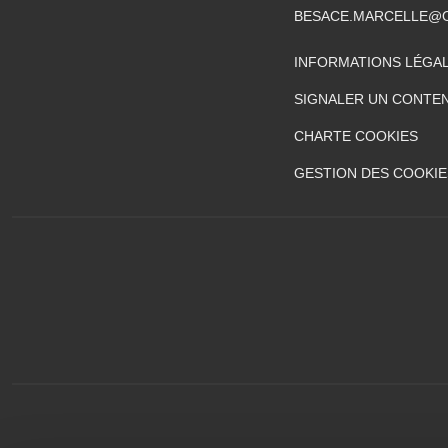
BESACE.MARCELLE@
INFORMATIONS LÉGA
SIGNALER UN CONTEN
CHARTE COOKIES
GESTION DES COOKIE