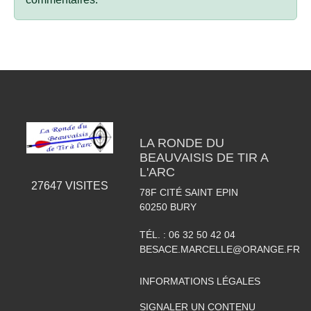
LA RONDE DU
BEAUVAISIS DE TIR A
L'ARC
27647
VISITES
78F CITÉ SAINT EPIN
60250
BURY
TÉL. :
06 32 50 42 04
BESACE.MARCELLE@ORANGE.FR
INFORMATIONS LÉGALES
SIGNALER UN CONTENU