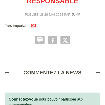
RESPONSABLE
PUBLIÉE LE
29 MAI 2026
PAR
JUMP
Très important :
ICI
COMMENTEZ LA NEWS
Connectez-vous
pour pouvoir participer aux
commentaires.