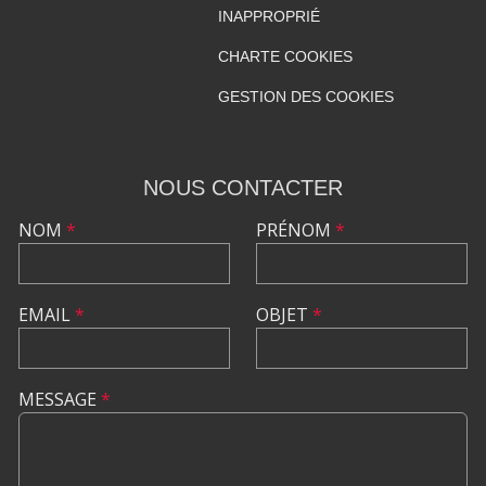
INAPPROPRIÉ
CHARTE COOKIES
GESTION DES COOKIES
NOUS CONTACTER
NOM
*
PRÉNOM
*
EMAIL
*
OBJET
*
MESSAGE
*